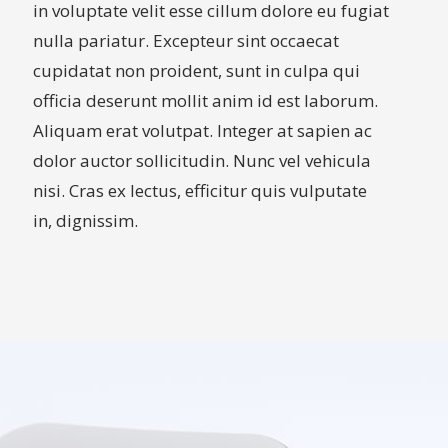
in voluptate velit esse cillum dolore eu fugiat
nulla pariatur. Excepteur sint occaecat
cupidatat non proident, sunt in culpa qui
officia deserunt mollit anim id est laborum.
Aliquam erat volutpat. Integer at sapien ac
dolor auctor sollicitudin. Nunc vel vehicula
nisi. Cras ex lectus, efficitur quis vulputate
in, dignissim.