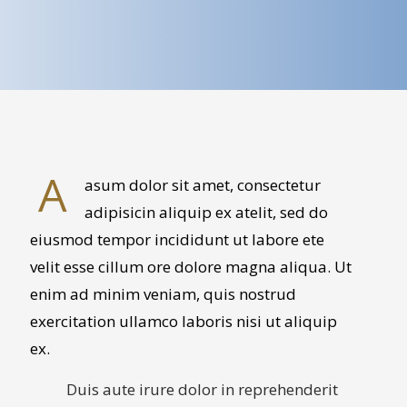
A
asum dolor sit amet, consectetur
adipisicin aliquip ex atelit, sed do
eiusmod tempor incididunt ut labore ete
velit esse cillum ore dolore magna aliqua. Ut
enim ad minim veniam, quis nostrud
exercitation ullamco laboris nisi ut aliquip
ex.
Duis aute irure dolor in reprehenderit